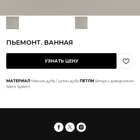
ПЬЕМОНТ. ВАННАЯ
УЗНАТЬ ЦЕНУ
МАТЕРИАЛ
Массив дуба / шпон дуба
ПЕТЛИ
Sensys с доводчиком
Silent System