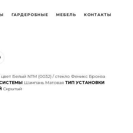
Ы
ГАРДЕРОБНЫЕ
МЕБЕЛЬ
КОНТАКТЫ
 цвет Белый NTM (0032) / стекло Феникс Бронза
 СИСТЕМЫ
Шампань Матовая
ТИП УСТАНОВКИ
Й
Скрытый